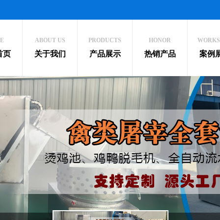
E
ABOUT US
PRODUCTS
HONOR
WORKS
首页
关于我们
产品展示
热销产品
案例