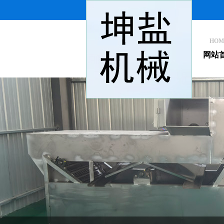
HOM
网站