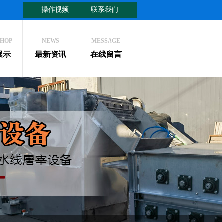
操作视频
联系我们
HOP
NEWS
MESSAGE
展示
最新资讯
在线留言