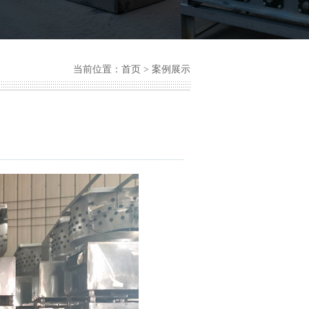
当前位置：
首页
>
案例展示