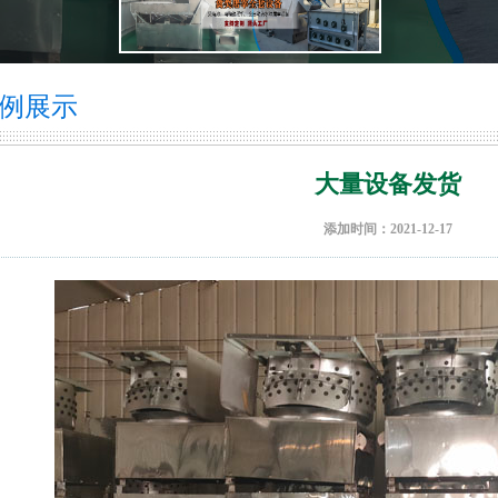
例展示
大量设备发货
添加时间：2021-12-17