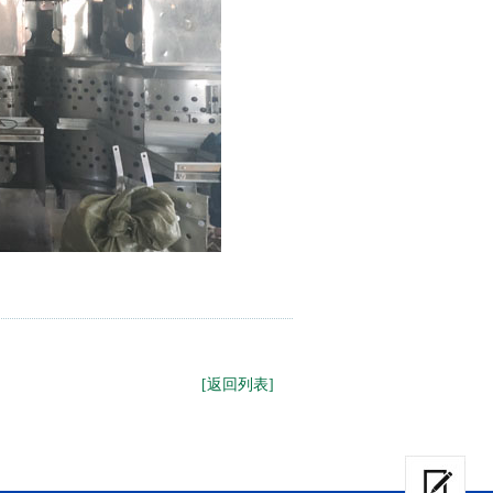
[返回列表]