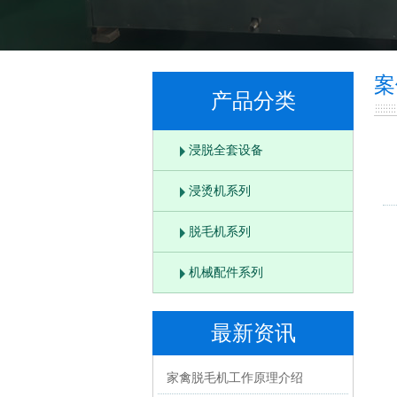
案
产品分类
浸脱全套设备
浸烫机系列
脱毛机系列
机械配件系列
最新资讯
家禽脱毛机工作原理介绍