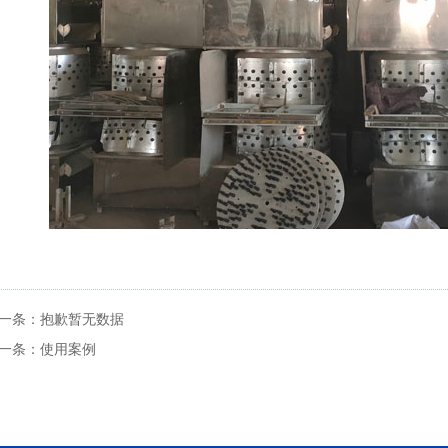
一条：
抱歉暂无数据
一条：
使用案例