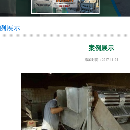
例展示
案例展示
添加时间：2017-11-04