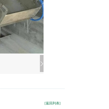
[返回列表]