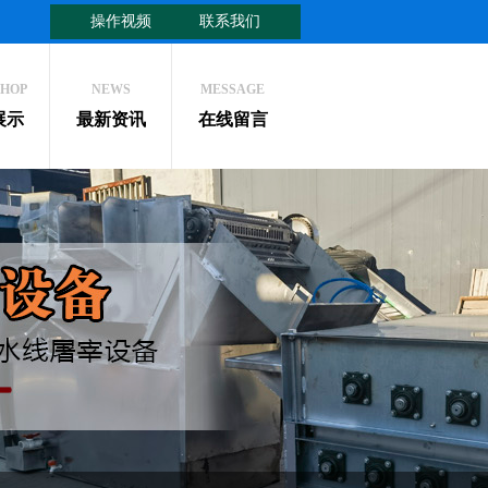
操作视频
联系我们
HOP
NEWS
MESSAGE
展示
最新资讯
在线留言