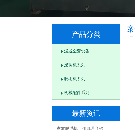
案
产品分类
浸脱全套设备
浸烫机系列
脱毛机系列
机械配件系列
最新资讯
家禽脱毛机工作原理介绍