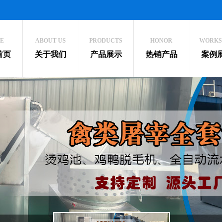
E
ABOUT US
PRODUCTS
HONOR
WORKS
首页
关于我们
产品展示
热销产品
案例