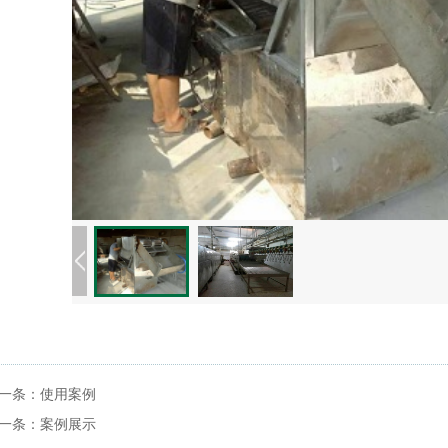
一条：
使用案例
一条：
案例展示