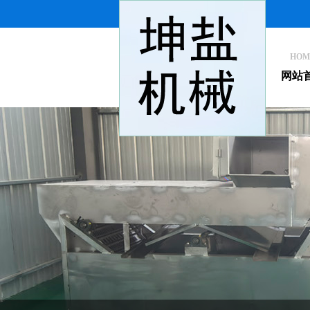
HOM
网站