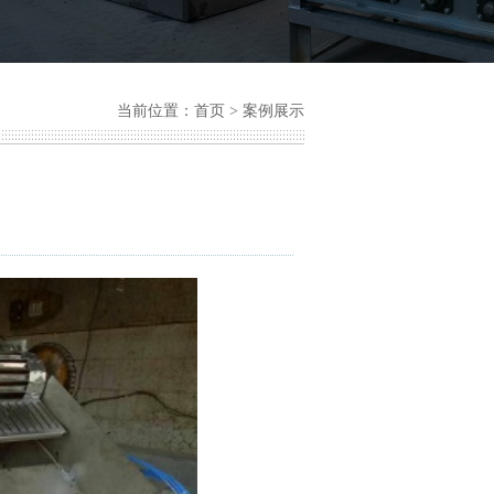
当前位置：
首页
>
案例展示