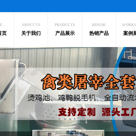
E
ABOUT US
PRODUCTS
HONOR
WORKS
首页
关于我们
产品展示
热销产品
案例