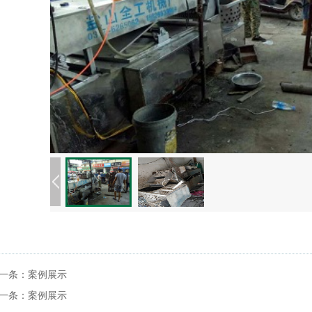
一条：
案例展示
一条：
案例展示