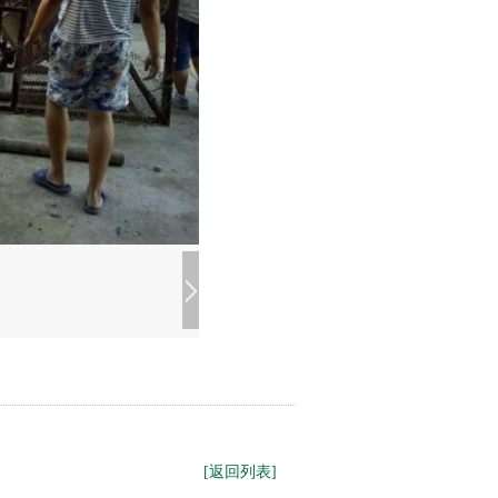
[返回列表]