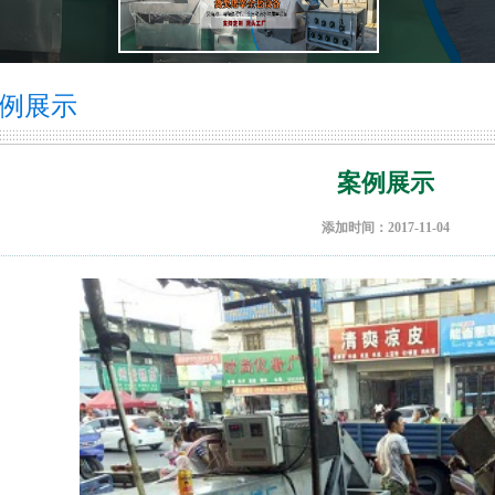
例展示
案例展示
添加时间：2017-11-04