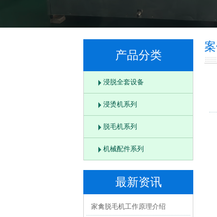
案
产品分类
浸脱全套设备
浸烫机系列
脱毛机系列
机械配件系列
最新资讯
家禽脱毛机工作原理介绍