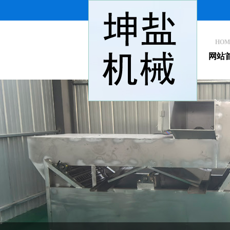
HOM
网站