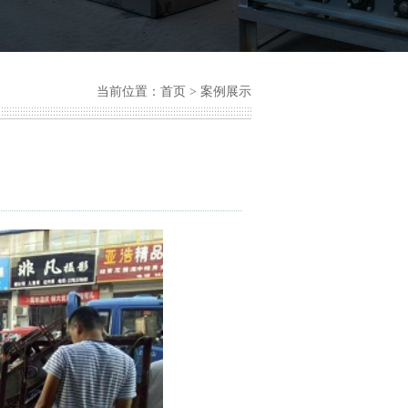
当前位置：
首页
>
案例展示