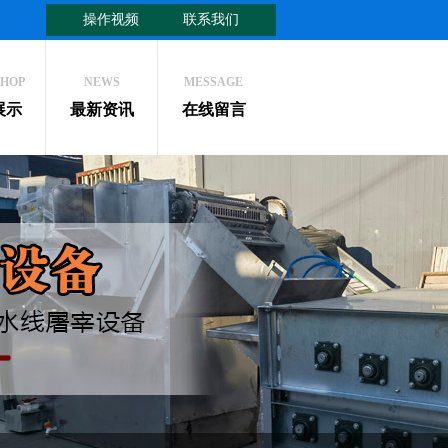
操作视频
联系我们
HOP
NEWS
MESSAGE
展示
最新资讯
在线留言